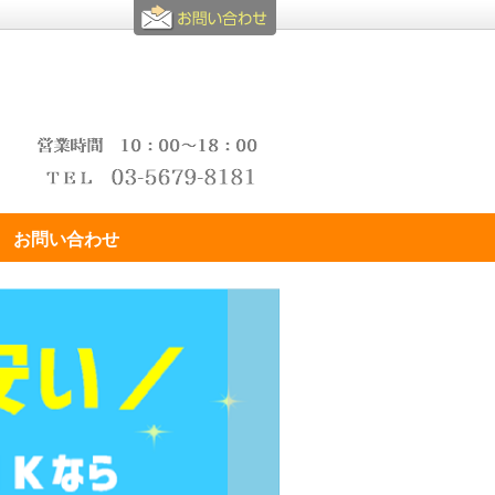
お問い合わせ